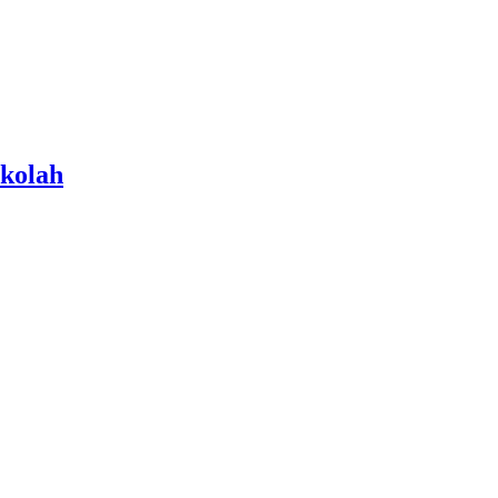
kolah