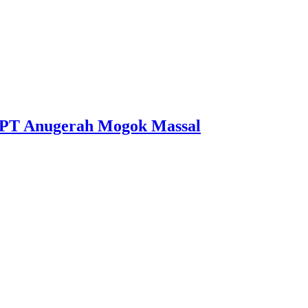
 PT Anugerah Mogok Massal