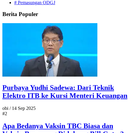
#
Pemasungan ODGJ
Berita Populer
Purbaya Yudhi Sadewa: Dari Teknik
Elektro ITB ke Kursi Menteri Keuangan
obi
/
14 Sep 2025
#2
Apa Bedanya Vaksin TBC Biasa dan