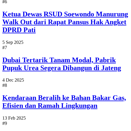
#6
Ketua Dewas RSUD Soewondo Manurung
Walk Out dari Rapat Pansus Hak Angket
DPRD Pati
5 Sep 2025
#7
Dubai Tertarik Tanam Modal, Pabrik
Pupuk Urea Segera Dibangun di Jateng
4 Dec 2025
#8
Kendaraan Beralih ke Bahan Bakar Gas,
Efisien dan Ramah Lingkungan
13 Feb 2025
#9