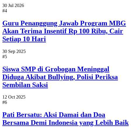
30 Jul 2026
#4
Guru Penanggung Jawab Program MBG
Akan Terima Insentif Rp 100 Ribu, Cair
Setiap 10 Hari
30 Sep 2025
#5
Siswa SMP di Grobogan Meninggal
Diduga Akibat Bullying, Polisi Periksa
Sembilan Saksi
12 Oct 2025
#6
Pati Bersatu: Aksi Damai dan Doa
Bersama Demi Indonesia yang Lebih Baik