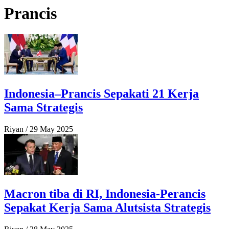
Prancis
Indonesia–Prancis Sepakati 21 Kerja
Sama Strategis
Riyan
/
29 May 2025
Macron tiba di RI, Indonesia-Perancis
Sepakat Kerja Sama Alutsista Strategis