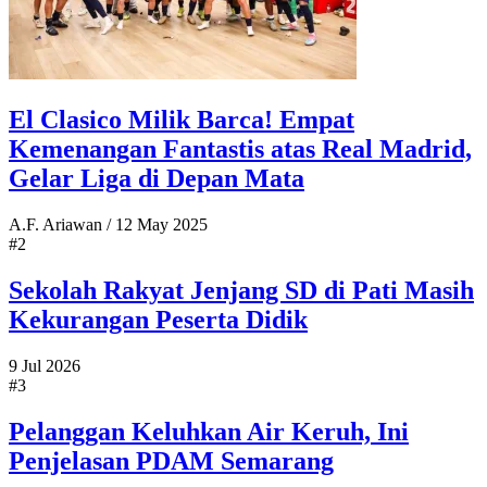
El Clasico Milik Barca! Empat
Kemenangan Fantastis atas Real Madrid,
Gelar Liga di Depan Mata
A.F. Ariawan
/
12 May 2025
#2
Sekolah Rakyat Jenjang SD di Pati Masih
Kekurangan Peserta Didik
9 Jul 2026
#3
Pelanggan Keluhkan Air Keruh, Ini
Penjelasan PDAM Semarang