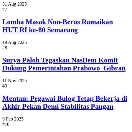
31 Aug 2025
#7
Lomba Masak Non-Beras Ramaikan
HUT RI ke-80 Semarang
19 Aug 2025
#8
Surya Paloh Tegaskan NasDem Komit
Dukung Pemerintahan Prabowo–Gibran
11 Nov 2025
#9
Mentan: Pegawai Bulog Tetap Bekerja di
Akhir Pekan Demi Stabilitas Pangan
9 Feb 2025
#10