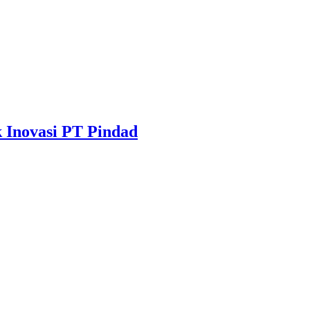
k Inovasi PT Pindad