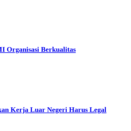
 Organisasi Berkualitas
an Kerja Luar Negeri Harus Legal