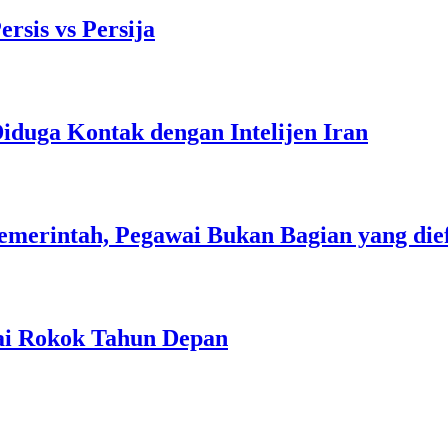
rsis vs Persija
iduga Kontak dengan Intelijen Iran
emerintah, Pegawai Bukan Bagian yang die
ai Rokok Tahun Depan