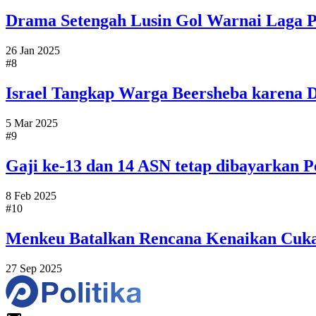
Drama Setengah Lusin Gol Warnai Laga Pe
26 Jan 2025
#8
Israel Tangkap Warga Beersheba karena D
5 Mar 2025
#9
Gaji ke-13 dan 14 ASN tetap dibayarkan P
8 Feb 2025
#10
Menkeu Batalkan Rencana Kenaikan Cuk
27 Sep 2025