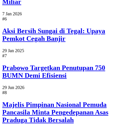
Miliar
7 Jan 2026
#6
Aksi Bersih Sungai di Tegal: Upaya
Pemkot Cegah Banjir
29 Jan 2025
#7
Prabowo Targetkan Penutupan 750
BUMN Demi Efisiensi
29 Jun 2026
#8
Majelis Pimpinan Nasional Pemuda
Pancasila Minta Pengedepanan Asas
Praduga Tidak Bersalah