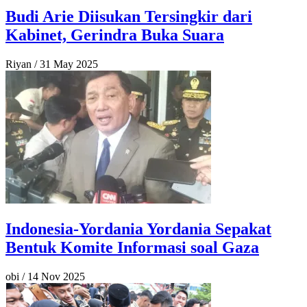
Budi Arie Diisukan Tersingkir dari
Kabinet, Gerindra Buka Suara
Riyan
/
31 May 2025
Indonesia-Yordania Yordania Sepakat
Bentuk Komite Informasi soal Gaza
obi
/
14 Nov 2025