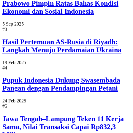
Prabowo Pimpin Ratas Bahas Kondisi
Ekonomi dan Sosial Indonesia
5 Sep 2025
#3
Hasil Pertemuan AS-Rusia di Riyadh:
Langkah Menuju Perdamaian Ukraina
19 Feb 2025
#4
Pupuk Indonesia Dukung Swasembada
Pangan dengan Pendampingan Petani
24 Feb 2025
#5
Jawa Tengah–Lampung Teken 11 Kerja
Sama, Nilai Transaksi Capai Rp832,3