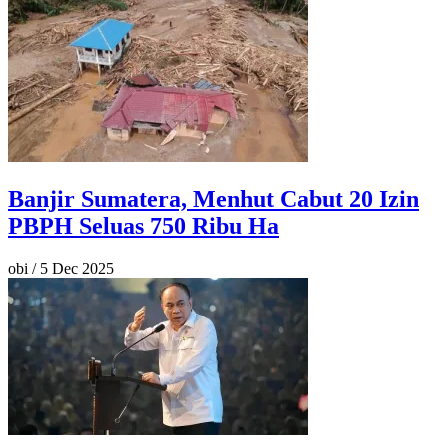
Banjir Sumatera, Menhut Cabut 20 Izin
PBPH Seluas 750 Ribu Ha
obi
/
5 Dec 2025