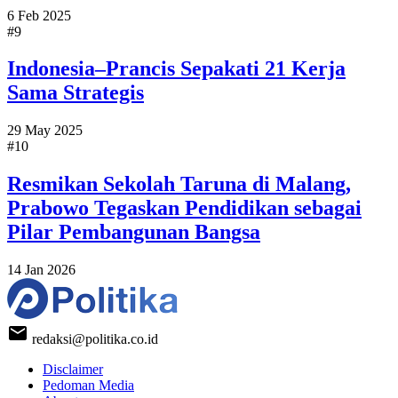
6 Feb 2025
#9
Indonesia–Prancis Sepakati 21 Kerja
Sama Strategis
29 May 2025
#10
Resmikan Sekolah Taruna di Malang,
Prabowo Tegaskan Pendidikan sebagai
Pilar Pembangunan Bangsa
14 Jan 2026
redaksi@politika.co.id
Disclaimer
Pedoman Media