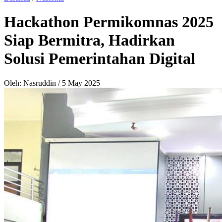
Hackathon Permikomnas 2025
Siap Bermitra, Hadirkan
Solusi Pemerintahan Digital
Oleh: Nasruddin
/
5 May 2025