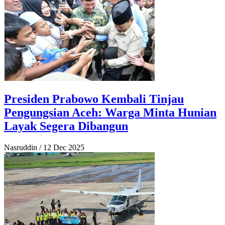
Presiden Prabowo Kembali Tinjau
Pengungsian Aceh: Warga Minta Hunian
Layak Segera Dibangun
Nasruddin
/
12 Dec 2025