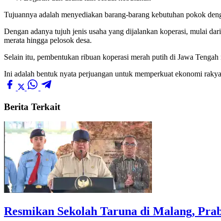
Tujuannya adalah menyediakan barang-barang kebutuhan pokok denga
Dengan adanya tujuh jenis usaha yang dijalankan koperasi, mulai da
merata hingga pelosok desa.
Selain itu, pembentukan ribuan koperasi merah putih di Jawa Tenga
Ini adalah bentuk nyata perjuangan untuk memperkuat ekonomi rakya
Berita Terkait
Resmikan Sekolah Taruna di Malang, Pra