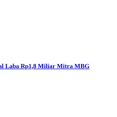
l Laba Rp1,8 Miliar Mitra MBG