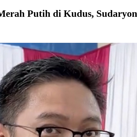
Merah Putih di Kudus, Sudaryo