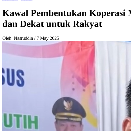
Kawal Pembentukan Koperasi 
dan Dekat untuk Rakyat
Oleh: Nasruddin
/
7 May 2025