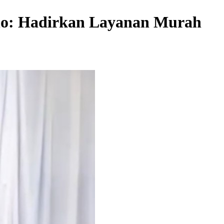
no: Hadirkan Layanan Murah