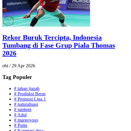
Rekor Buruk Tercipta, Indonesia
Tumbang di Fase Grup Piala Thomas
2026
obi
/
29 Apr 2026
Tag Populer
#
tahan ijazah
#
Produksi Beras
#
Promosi Liga 1
#
naturalisasi
#
jambret
#
Adul
#
margoyoso
#
Putin
#
Koperasi desa