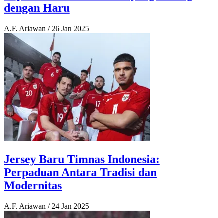
dengan Haru
A.F. Ariawan
/
26 Jan 2025
Jersey Baru Timnas Indonesia:
Perpaduan Antara Tradisi dan
Modernitas
A.F. Ariawan
/
24 Jan 2025