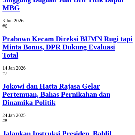
MBG
3 Jun 2026
#6
Prabowo Kecam Direksi BUMN Rugi tapi
Minta Bonus, DPR Dukung Evaluasi
Total
14 Jan 2026
#7
Jokowi dan Hatta Rajasa Gelar
Pertemuan, Bahas Pernikahan dan
Dinamika Politik
24 Jan 2025
#8
Jalankan Instruksi Presiden, Bahlil