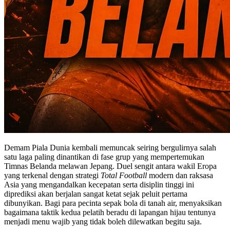
Demam Piala Dunia kembali memuncak seiring bergulirnya salah
satu laga paling dinantikan di fase grup yang mempertemukan
Timnas Belanda melawan Jepang. Duel sengit antara wakil Eropa
yang terkenal dengan strategi
Total Football
modern dan raksasa
Asia yang mengandalkan kecepatan serta disiplin tinggi ini
diprediksi akan berjalan sangat ketat sejak peluit pertama
dibunyikan. Bagi para pecinta sepak bola di tanah air, menyaksikan
bagaimana taktik kedua pelatih beradu di lapangan hijau tentunya
menjadi menu wajib yang tidak boleh dilewatkan begitu saja.