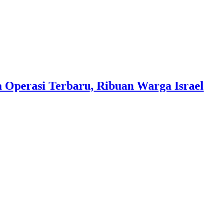
 Operasi Terbaru, Ribuan Warga Israel