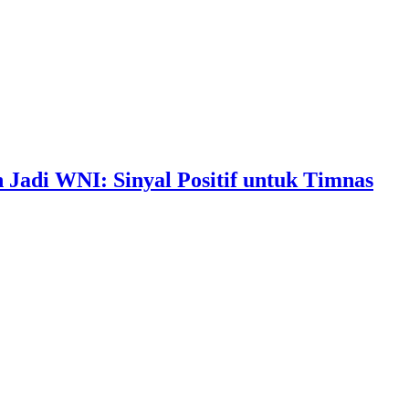
Jadi WNI: Sinyal Positif untuk Timnas