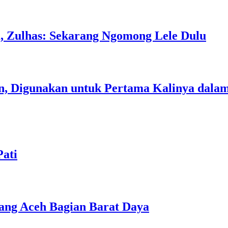
, Zulhas: Sekarang Ngomong Lele Dulu
n, Digunakan untuk Pertama Kalinya dalam
Pati
ang Aceh Bagian Barat Daya