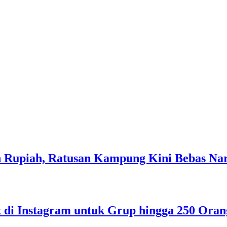
an Rupiah, Ratusan Kampung Kini Bebas Na
di Instagram untuk Grup hingga 250 Oran