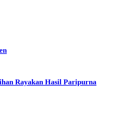
den
ihan Rayakan Hasil Paripurna