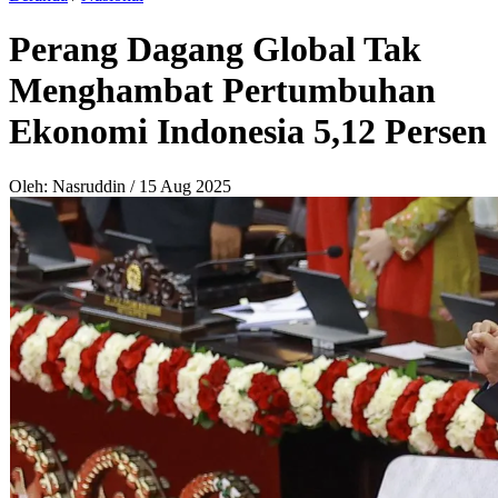
Perang Dagang Global Tak
Menghambat Pertumbuhan
Ekonomi Indonesia 5,12 Persen
Oleh: Nasruddin
/
15 Aug 2025