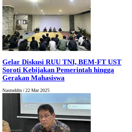
Gelar Diskusi RUU TNI, BEM-FT UST
Soroti Kebijakan Pemerintah hingga
Gerakan Mahasiswa
Nasruddin
/
22 Mar 2025