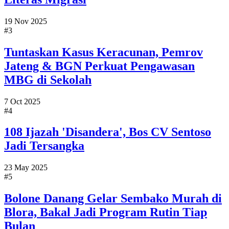
19 Nov 2025
#3
Tuntaskan Kasus Keracunan, Pemrov
Jateng & BGN Perkuat Pengawasan
MBG di Sekolah
7 Oct 2025
#4
108 Ijazah 'Disandera', Bos CV Sentoso
Jadi Tersangka
23 May 2025
#5
Bolone Danang Gelar Sembako Murah di
Blora, Bakal Jadi Program Rutin Tiap
Bulan