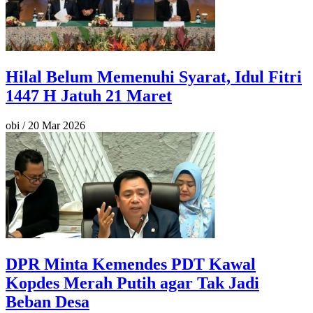
Hilal Belum Memenuhi Syarat, Idul Fitri
1447 H Jatuh 21 Maret
obi
/
20 Mar 2026
DPR Minta Kemendes PDT Kawal
Kopdes Merah Putih agar Tak Jadi
Beban Desa