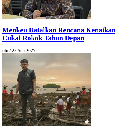
Menkeu Batalkan Rencana Kenaikan
Cukai Rokok Tahun Depan
obi
/
27 Sep 2025