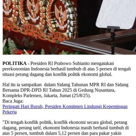
POLITIKA -
Presiden RI Prabowo Subianto mengatakan
perekonomian Indonesia berhasil tumbuh di atas 5 persen di tengah
situasi perang dagang dan konflik politik ekonomi global.
Hal itu ia sampaikan dalam Sidang Tahunan MPR RI dan Sidang
Bersama DPR-DPD RI Tahun 2025 di Gedung Nusantara,
Kompleks Parlemen, Jakarta, Jumat (25/8/25).
Baca Juga:
Peringati Hari Buruh, Presiden Komitmen Lindungi Kepentingan
Pekerja
"Di tengah konflik politik, konflik ekonomi secara global, perang
dagang, perang tarif, ekonomi Indonesia masih berhasil tumbuh di
atas 5 persen, tumbuh dalam 5,12 persen dan para pakar yakin