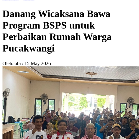
Danang Wicaksana Bawa
Program BSPS untuk
Perbaikan Rumah Warga
Pucakwangi
Oleh: obi
/
15 May 2026