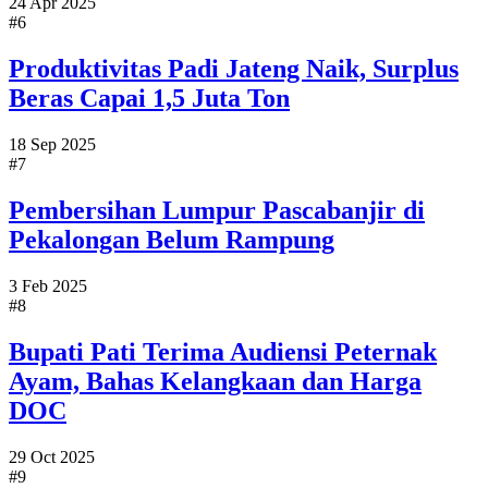
24 Apr 2025
#6
Produktivitas Padi Jateng Naik, Surplus
Beras Capai 1,5 Juta Ton
18 Sep 2025
#7
Pembersihan Lumpur Pascabanjir di
Pekalongan Belum Rampung
3 Feb 2025
#8
Bupati Pati Terima Audiensi Peternak
Ayam, Bahas Kelangkaan dan Harga
DOC
29 Oct 2025
#9