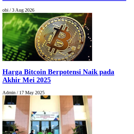
obi
/
3 Aug 2026
Harga Bitcoin Berpotensi Naik pada
Akhir Mei 2025
Admin
/
17 May 2025