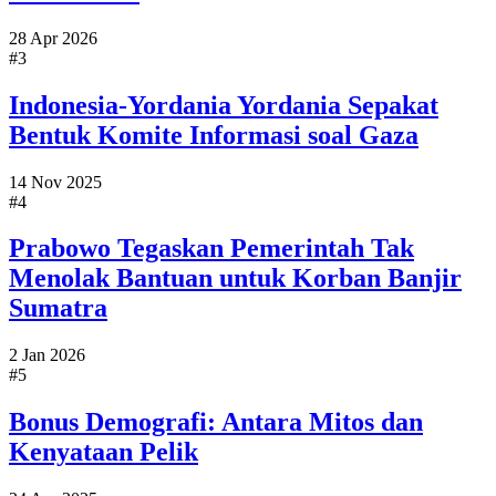
28 Apr 2026
#3
Indonesia-Yordania Yordania Sepakat
Bentuk Komite Informasi soal Gaza
14 Nov 2025
#4
Prabowo Tegaskan Pemerintah Tak
Menolak Bantuan untuk Korban Banjir
Sumatra
2 Jan 2026
#5
Bonus Demografi: Antara Mitos dan
Kenyataan Pelik