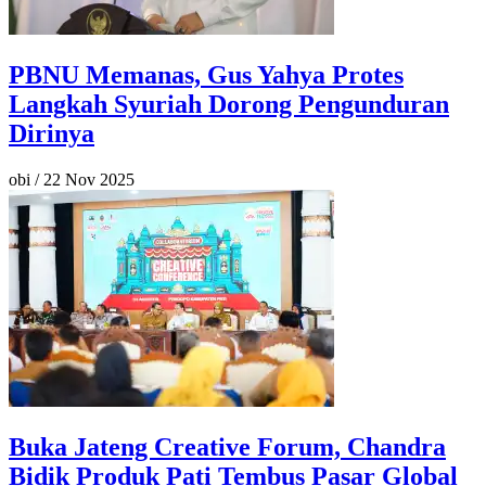
PBNU Memanas, Gus Yahya Protes
Langkah Syuriah Dorong Pengunduran
Dirinya
obi
/
22 Nov 2025
Buka Jateng Creative Forum, Chandra
Bidik Produk Pati Tembus Pasar Global