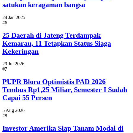
satukan keragaman bangsa
24 Jan 2025
#6
25 Daerah di Jateng Terdampak
Kemarau, 11 Tetapkan Status Siaga
Kekeringan
29 Jul 2026
#7
PUPR Blora Optimistis PAD 2026
Tembus Rp1,25 Miliar, Semester I Sudah
Capai 55 Persen
5 Aug 2026
#8
Investor Amerika Siap Tanam Modal di