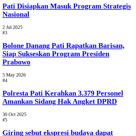
Pati Disiapkan Masuk Program Strategis
Nasional
2 Jul 2025
#3
Bolone Danang Pati Rapatkan Barisan,
Siap Sukseskan Program Presiden
Prabowo
5 May 2026
#4
Polresta Pati Kerahkan 3.379 Personel
Amankan Sidang Hak Angket DPRD
30 Oct 2025
#5
Giring sebut ekspresi budaya dapat