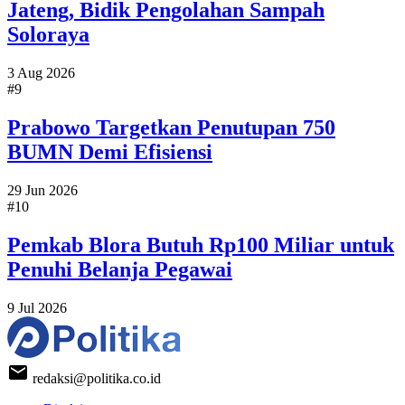
Jateng, Bidik Pengolahan Sampah
Soloraya
3 Aug 2026
#9
Prabowo Targetkan Penutupan 750
BUMN Demi Efisiensi
29 Jun 2026
#10
Pemkab Blora Butuh Rp100 Miliar untuk
Penuhi Belanja Pegawai
9 Jul 2026
redaksi@politika.co.id