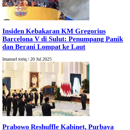
Insiden Kebakaran KM Gregorius
Barcelona V di Sulut: Penumpang Panik
dan Berani Lompat ke Laut
Imanuel toriq
/
20 Jul 2025
Prabowo Reshuffle Kabinet, Purbaya