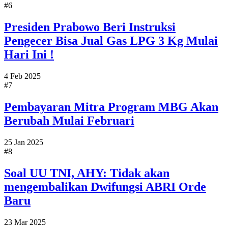
#6
Presiden Prabowo Beri Instruksi
Pengecer Bisa Jual Gas LPG 3 Kg Mulai
Hari Ini !
4 Feb 2025
#7
Pembayaran Mitra Program MBG Akan
Berubah Mulai Februari
25 Jan 2025
#8
Soal UU TNI, AHY: Tidak akan
mengembalikan Dwifungsi ABRI Orde
Baru
23 Mar 2025