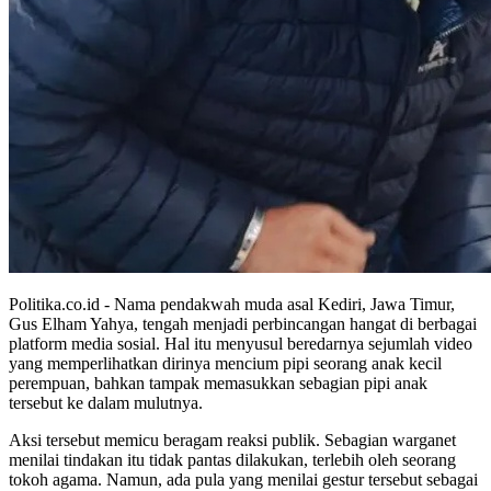
Politika.co.id - Nama pendakwah muda asal Kediri, Jawa Timur,
Gus Elham Yahya, tengah menjadi perbincangan hangat di berbagai
platform media sosial. Hal itu menyusul beredarnya sejumlah video
yang memperlihatkan dirinya mencium pipi seorang anak kecil
perempuan, bahkan tampak memasukkan sebagian pipi anak
tersebut ke dalam mulutnya.
Aksi tersebut memicu beragam reaksi publik. Sebagian warganet
menilai tindakan itu tidak pantas dilakukan, terlebih oleh seorang
tokoh agama. Namun, ada pula yang menilai gestur tersebut sebagai