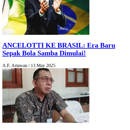
ANCELOTTI KE BRASIL: Era Baru
Sepak Bola Samba Dimulai!
A.F. Ariawan
/
13 May 2025