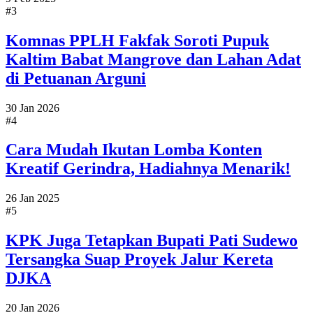
#3
Komnas PPLH Fakfak Soroti Pupuk
Kaltim Babat Mangrove dan Lahan Adat
di Petuanan Arguni
30 Jan 2026
#4
Cara Mudah Ikutan Lomba Konten
Kreatif Gerindra, Hadiahnya Menarik!
26 Jan 2025
#5
KPK Juga Tetapkan Bupati Pati Sudewo
Tersangka Suap Proyek Jalur Kereta
DJKA
20 Jan 2026