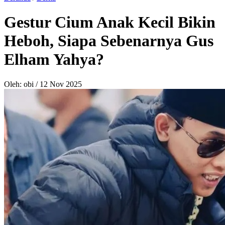
Gestur Cium Anak Kecil Bikin
Heboh, Siapa Sebenarnya Gus
Elham Yahya?
Oleh: obi
/
12 Nov 2025