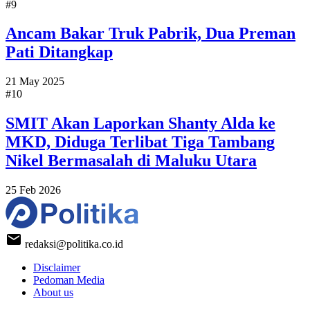
#9
Ancam Bakar Truk Pabrik, Dua Preman
Pati Ditangkap
21 May 2025
#10
SMIT Akan Laporkan Shanty Alda ke
MKD, Diduga Terlibat Tiga Tambang
Nikel Bermasalah di Maluku Utara
25 Feb 2026
redaksi@politika.co.id
Disclaimer
Pedoman Media
About us