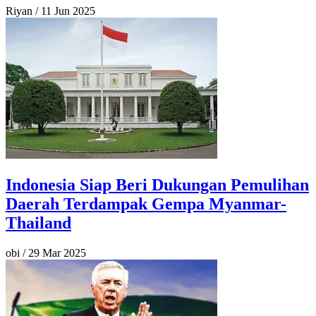
Riyan
/
11 Jun 2025
Indonesia Siap Beri Dukungan Pemulihan
Daerah Terdampak Gempa Myanmar-
Thailand
obi
/
29 Mar 2025