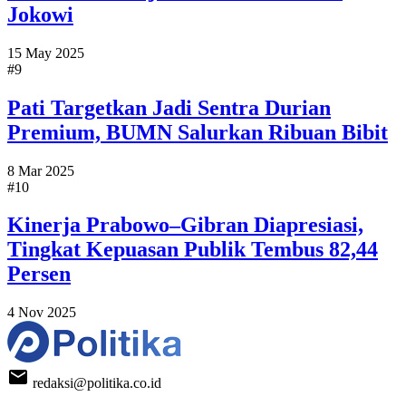
Jokowi
15 May 2025
#9
Pati Targetkan Jadi Sentra Durian
Premium, BUMN Salurkan Ribuan Bibit
8 Mar 2025
#10
Kinerja Prabowo–Gibran Diapresiasi,
Tingkat Kepuasan Publik Tembus 82,44
Persen
4 Nov 2025
redaksi@politika.co.id