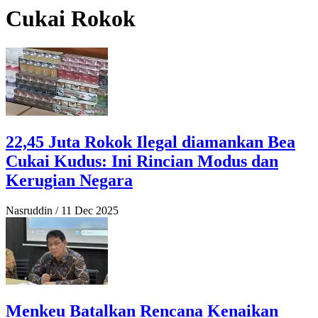
Cukai Rokok
22,45 Juta Rokok Ilegal diamankan Bea
Cukai Kudus: Ini Rincian Modus dan
Kerugian Negara
Nasruddin
/
11 Dec 2025
Menkeu Batalkan Rencana Kenaikan