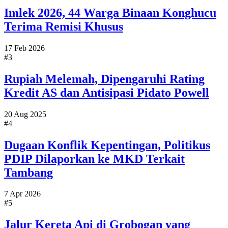
Imlek 2026, 44 Warga Binaan Konghucu
Terima Remisi Khusus
17 Feb 2026
#3
Rupiah Melemah, Dipengaruhi Rating
Kredit AS dan Antisipasi Pidato Powell
20 Aug 2025
#4
Dugaan Konflik Kepentingan, Politikus
PDIP Dilaporkan ke MKD Terkait
Tambang
7 Apr 2026
#5
Jalur Kereta Api di Grobogan yang