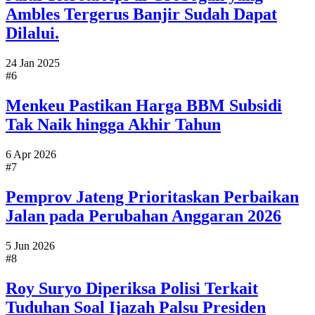
Ambles Tergerus Banjir Sudah Dapat
Dilalui.
24 Jan 2025
#6
Menkeu Pastikan Harga BBM Subsidi
Tak Naik hingga Akhir Tahun
6 Apr 2026
#7
Pemprov Jateng Prioritaskan Perbaikan
Jalan pada Perubahan Anggaran 2026
5 Jun 2026
#8
Roy Suryo Diperiksa Polisi Terkait
Tuduhan Soal Ijazah Palsu Presiden