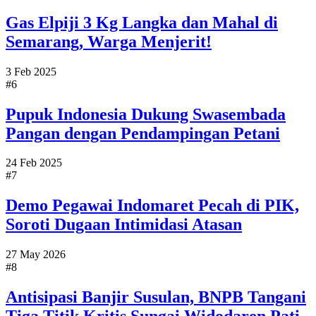
Gas Elpiji 3 Kg Langka dan Mahal di
Semarang, Warga Menjerit!
3 Feb 2025
#6
Pupuk Indonesia Dukung Swasembada
Pangan dengan Pendampingan Petani
24 Feb 2025
#7
Demo Pegawai Indomaret Pecah di PIK,
Soroti Dugaan Intimidasi Atasan
27 May 2026
#8
Antisipasi Banjir Susulan, BNPB Tangani