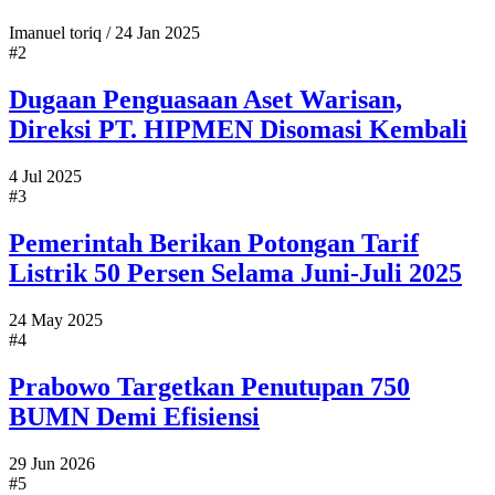
Imanuel toriq
/
24 Jan 2025
#2
Dugaan Penguasaan Aset Warisan,
Direksi PT. HIPMEN Disomasi Kembali
4 Jul 2025
#3
Pemerintah Berikan Potongan Tarif
Listrik 50 Persen Selama Juni-Juli 2025
24 May 2025
#4
Prabowo Targetkan Penutupan 750
BUMN Demi Efisiensi
29 Jun 2026
#5