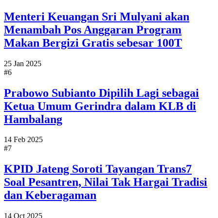
Menteri Keuangan Sri Mulyani akan
Menambah Pos Anggaran Program
Makan Bergizi Gratis sebesar 100T
25 Jan 2025
#6
Prabowo Subianto Dipilih Lagi sebagai
Ketua Umum Gerindra dalam KLB di
Hambalang
14 Feb 2025
#7
KPID Jateng Soroti Tayangan Trans7
Soal Pesantren, Nilai Tak Hargai Tradisi
dan Keberagaman
14 Oct 2025