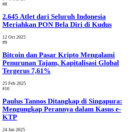
#8
2.645 Atlet dari Seluruh Indonesia
Meriahkan PON Bela Diri di Kudus
12 Oct 2025
#9
Bitcoin dan Pasar Kripto Mengalami
Penurunan Tajam, Kapitalisasi Global
Tergerus 7,61%
25 Feb 2025
#10
Paulus Tannos Ditangkap di Singapura:
Mengungkap Perannya dalam Kasus e-
KTP
24 Jan 2025