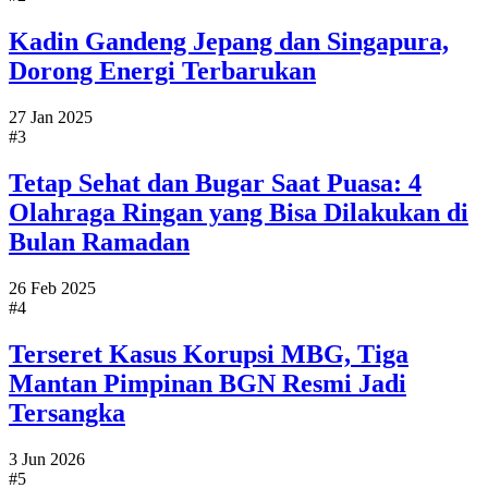
Kadin Gandeng Jepang dan Singapura,
Dorong Energi Terbarukan
27 Jan 2025
#3
Tetap Sehat dan Bugar Saat Puasa: 4
Olahraga Ringan yang Bisa Dilakukan di
Bulan Ramadan
26 Feb 2025
#4
Terseret Kasus Korupsi MBG, Tiga
Mantan Pimpinan BGN Resmi Jadi
Tersangka
3 Jun 2026
#5