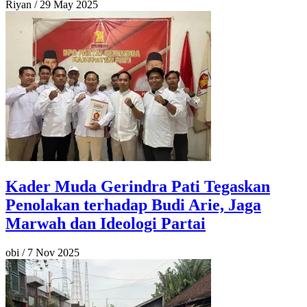
Riyan
/
29 May 2025
Kader Muda Gerindra Pati Tegaskan
Penolakan terhadap Budi Arie, Jaga
Marwah dan Ideologi Partai
obi
/
7 Nov 2025