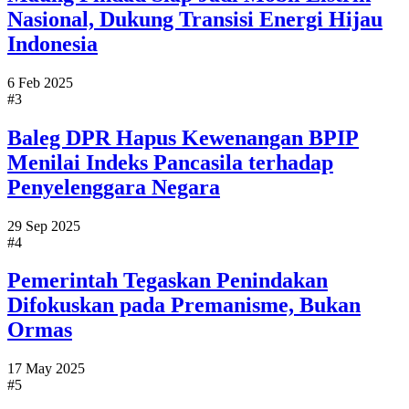
Nasional, Dukung Transisi Energi Hijau
Indonesia
6 Feb 2025
#3
Baleg DPR Hapus Kewenangan BPIP
Menilai Indeks Pancasila terhadap
Penyelenggara Negara
29 Sep 2025
#4
Pemerintah Tegaskan Penindakan
Difokuskan pada Premanisme, Bukan
Ormas
17 May 2025
#5