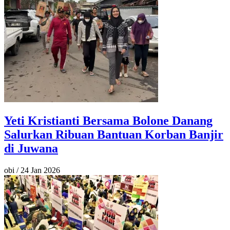
Yeti Kristianti Bersama Bolone Danang
Salurkan Ribuan Bantuan Korban Banjir
di Juwana
obi
/
24 Jan 2026