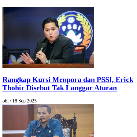
Rangkap Kursi Menpora dan PSSI, Erick
Thohir Disebut Tak Langgar Aturan
obi
/
18 Sep 2025