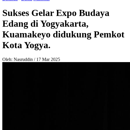
Sukses Gelar Expo Budaya
Edang di Yogyakarta,
Kuamakeyo didukung Pemkot
Kota Yogya.
Oleh: Nasruddin
/
17 Mar 2025