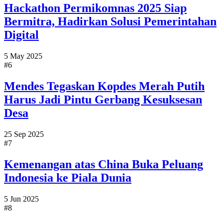
Hackathon Permikomnas 2025 Siap
Bermitra, Hadirkan Solusi Pemerintahan
Digital
5 May 2025
#6
Mendes Tegaskan Kopdes Merah Putih
Harus Jadi Pintu Gerbang Kesuksesan
Desa
25 Sep 2025
#7
Kemenangan atas China Buka Peluang
Indonesia ke Piala Dunia
5 Jun 2025
#8