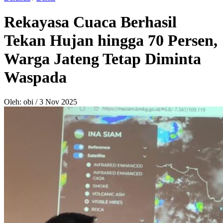
Rekayasa Cuaca Berhasil
Tekan Hujan hingga 70 Persen,
Warga Jateng Tetap Diminta
Waspada
Oleh: obi
/
3 Nov 2025