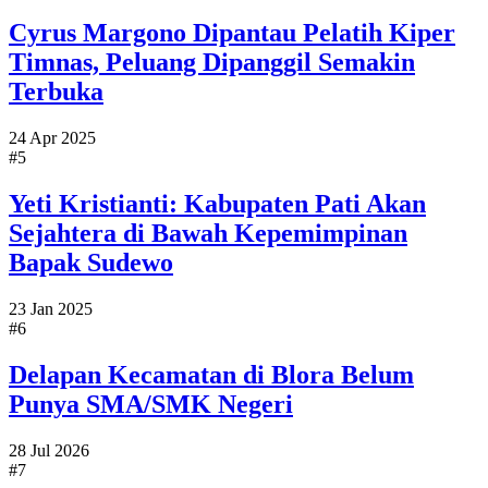
Cyrus Margono Dipantau Pelatih Kiper
Timnas, Peluang Dipanggil Semakin
Terbuka
24 Apr 2025
#5
Yeti Kristianti: Kabupaten Pati Akan
Sejahtera di Bawah Kepemimpinan
Bapak Sudewo
23 Jan 2025
#6
Delapan Kecamatan di Blora Belum
Punya SMA/SMK Negeri
28 Jul 2026
#7