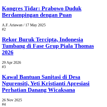
Kongres Tidar: Prabowo Duduk
Berdampingan dengan Puan
A.F. Ariawan
/
17 May 2025
#2
Rekor Buruk Tercipta, Indonesia
Tumbang di Fase Grup Piala Thomas
2026
29 Apr 2026
#3
Kawal Bantuan Sanitasi di Desa
Ngurensiti, Yeti Kristianti Apresiasi
Perhatian Danang Wicaksana
26 Nov 2025
#4