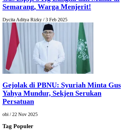
Semarang, Warga Menjerit!
Dycita Aditya Rizky
/
3 Feb 2025
Gejolak di PBNU: Syuriah Minta Gus
Yahya Mundur, Sekjen Serukan
Persatuan
obi
/
22 Nov 2025
Tag Populer