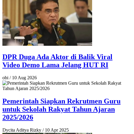
DPR Duga Ada Aktor di Balik Viral
Video Demo Lama Jelang HUT RI
obi
/
10 Aug 2026
Pemerintah Siapkan Rekrutmen Guru
untuk Sekolah Rakyat Tahun Ajaran
2025/2026
Dycita Aditya Rizky
/
10 Apr 2025