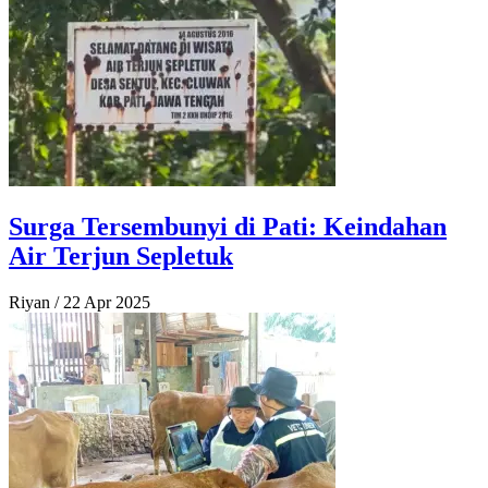
Surga Tersembunyi di Pati: Keindahan
Air Terjun Sepletuk
Riyan
/
22 Apr 2025