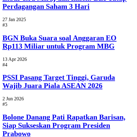
Perdagangan Saham 3 Hari
27 Jan 2025
#3
BGN Buka Suara soal Anggaran EO
Rp113 Miliar untuk Program MBG
13 Apr 2026
#4
PSSI Pasang Target Tinggi, Garuda
Wajib Juara Piala ASEAN 2026
2 Jun 2026
#5
Bolone Danang Pati Rapatkan Barisan,
Siap Sukseskan Program Presiden
Prabowo