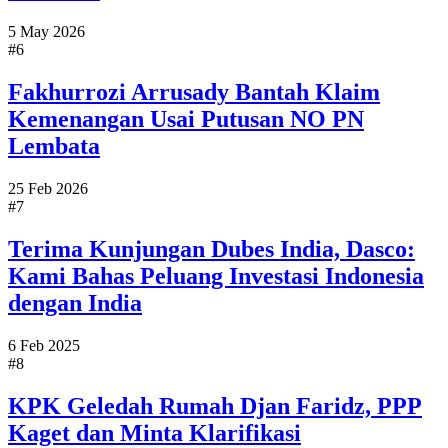
5 May 2026
#6
Fakhurrozi Arrusady Bantah Klaim
Kemenangan Usai Putusan NO PN
Lembata
25 Feb 2026
#7
Terima Kunjungan Dubes India, Dasco:
Kami Bahas Peluang Investasi Indonesia
dengan India
6 Feb 2025
#8
KPK Geledah Rumah Djan Faridz, PPP
Kaget dan Minta Klarifikasi