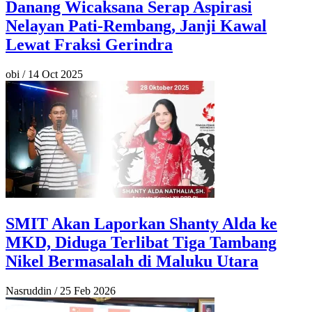
Danang Wicaksana Serap Aspirasi
Nelayan Pati-Rembang, Janji Kawal
Lewat Fraksi Gerindra
obi
/
14 Oct 2025
SMIT Akan Laporkan Shanty Alda ke
MKD, Diduga Terlibat Tiga Tambang
Nikel Bermasalah di Maluku Utara
Nasruddin
/
25 Feb 2026