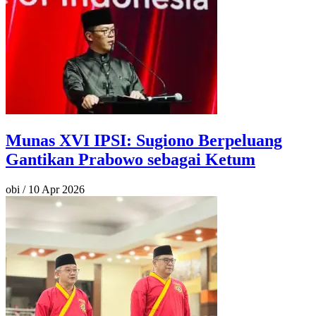
Munas XVI IPSI: Sugiono Berpeluang
Gantikan Prabowo sebagai Ketum
obi
/
10 Apr 2026