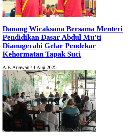
Danang Wicaksana Bersama Menteri
Pendidikan Dasar Abdul Mu'ti
Dianugerahi Gelar Pendekar
Kehormatan Tapak Suci
A.F. Ariawan
/
1 Aug 2025