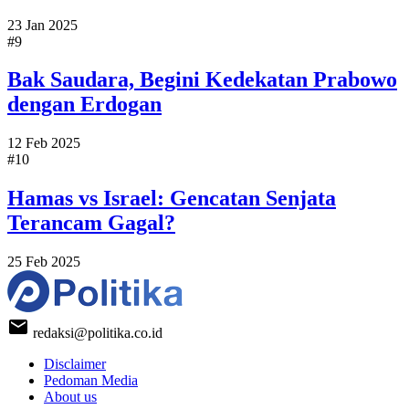
23 Jan 2025
#9
Bak Saudara, Begini Kedekatan Prabowo
dengan Erdogan
12 Feb 2025
#10
Hamas vs Israel: Gencatan Senjata
Terancam Gagal?
25 Feb 2025
redaksi@politika.co.id
Disclaimer
Pedoman Media
About us