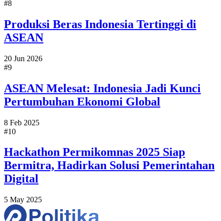
#8
Produksi Beras Indonesia Tertinggi di
ASEAN
20 Jun 2026
#9
ASEAN Melesat: Indonesia Jadi Kunci
Pertumbuhan Ekonomi Global
8 Feb 2025
#10
Hackathon Permikomnas 2025 Siap
Bermitra, Hadirkan Solusi Pemerintahan
Digital
5 May 2025