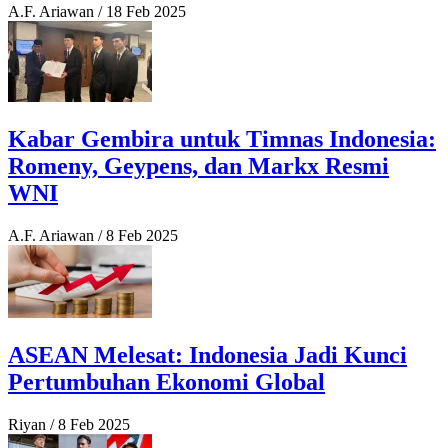
A.F. Ariawan
/
18 Feb 2025
Kabar Gembira untuk Timnas Indonesia:
Romeny, Geypens, dan Markx Resmi
WNI
A.F. Ariawan
/
8 Feb 2025
ASEAN Melesat: Indonesia Jadi Kunci
Pertumbuhan Ekonomi Global
Riyan
/
8 Feb 2025