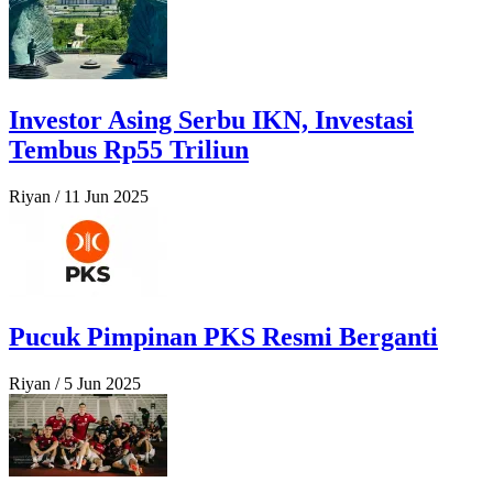
Investor Asing Serbu IKN, Investasi
Tembus Rp55 Triliun
Riyan
/
11 Jun 2025
Pucuk Pimpinan PKS Resmi Berganti
Riyan
/
5 Jun 2025