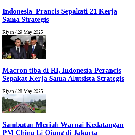
Indonesia–Prancis Sepakati 21 Kerja
Sama Strategis
Riyan
/
29 May 2025
Macron tiba di RI, Indonesia-Perancis
Sepakat Kerja Sama Alutsista Strategis
Riyan
/
28 May 2025
Sambutan Meriah Warnai Kedatangan
PM China Li Qiang di Jakarta