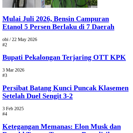
Mulai Juli 2026, Bensin Campuran
Etanol 5 Persen Berlaku di 7 Daerah
obi
/
22 May 2026
#2
Bupati Pekalongan Terjaring OTT KPK
3 Mar 2026
#3
Persibat Batang Kunci Puncak Klasemen
Setelah Duel Sengit 3-2
3 Feb 2025
#4
Ketegangan Memanas: Elon Musk dan