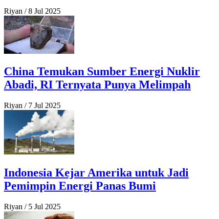
Riyan
/
8 Jul 2025
China Temukan Sumber Energi Nuklir
Abadi, RI Ternyata Punya Melimpah
Riyan
/
7 Jul 2025
Indonesia Kejar Amerika untuk Jadi
Pemimpin Energi Panas Bumi
Riyan
/
5 Jul 2025