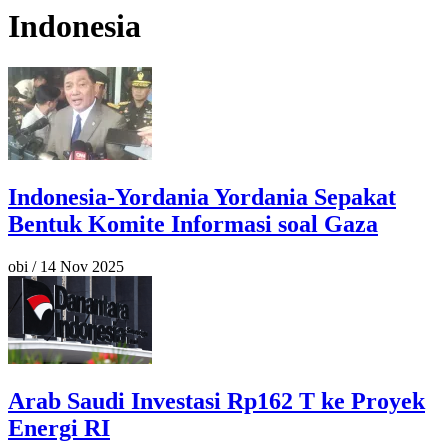
Indonesia
Indonesia-Yordania Yordania Sepakat
Bentuk Komite Informasi soal Gaza
obi
/
14 Nov 2025
Arab Saudi Investasi Rp162 T ke Proyek
Energi RI