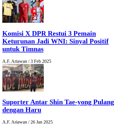
Komisi X DPR Restui 3 Pemain
Keturunan Jadi WNI: Sinyal Positif
untuk Timnas
A.F. Ariawan
/
3 Feb 2025
Suporter Antar Shin Tae-yong Pulang
dengan Haru
A.F. Ariawan
/
26 Jan 2025