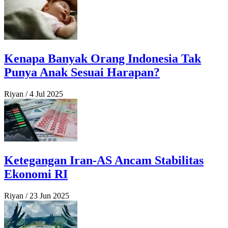
Kenapa Banyak Orang Indonesia Tak
Punya Anak Sesuai Harapan?
Riyan
/
4 Jul 2025
Ketegangan Iran-AS Ancam Stabilitas
Ekonomi RI
Riyan
/
23 Jun 2025