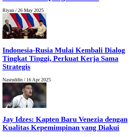
Riyan
/
26 May 2025
Indonesia-Rusia Mulai Kembali Dialog
Tingkat Tinggi, Perkuat Kerja Sama
Strategis
Nasruddin
/
16 Apr 2025
Jay Idzes: Kapten Baru Venezia dengan
Kualitas Kepemimpinan yang Diakui