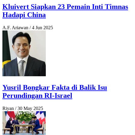
Kluivert Siapkan 23 Pemain Inti Timnas
Hadapi China
A.F. Ariawan
/
4 Jun 2025
Yusril Bongkar Fakta di Balik Isu
Perundingan RI-Israel
Riyan
/
30 May 2025