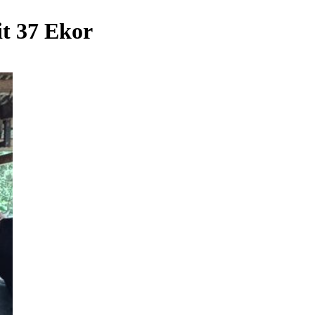
t 37 Ekor