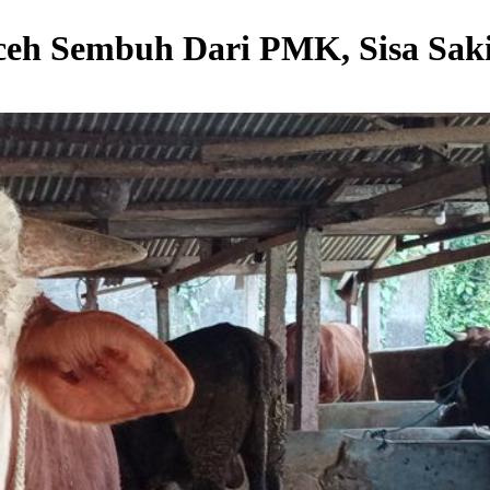
Aceh Sembuh Dari PMK, Sisa Saki