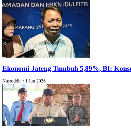
Ekonomi Jateng Tumbuh 5,89%, BI: Kon
Nasruddin
/
1 Jun 2026