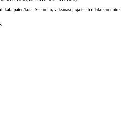
 kabupaten/kota. Selain itu, vaksinasi juga telah dilakukan untuk
K.