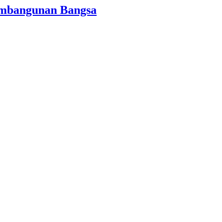
Pembangunan Bangsa