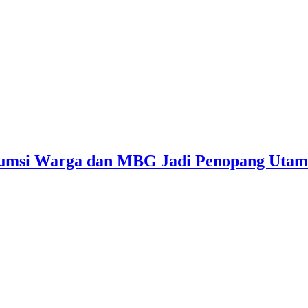
sumsi Warga dan MBG Jadi Penopang Utam