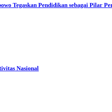
bowo Tegaskan Pendidikan sebagai Pilar 
vitas Nasional